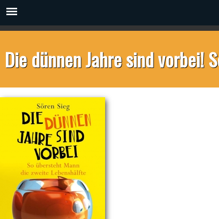
Die dünnen Jahre sind vorbei! 