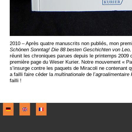
2010
– Après quatre manuscrits non publiés, mon premie
Schönen Sonntag! Die
88 besten Geschichten von Leo,
réunit les chroniques parues depuis le printemps 2009
première page du Weser Kurier. Notre mouvement « Pa
s’insurge contre les paquets de Miracoli ne contenant 
a failli faire céder la
multinationale
de l’
agroalimentaire 
failli !