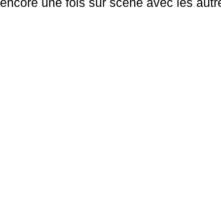
encore une fois sur scène avec les autre