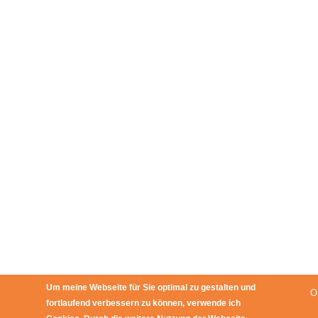
Um meine Webseite für Sie optimal zu gestalten und
O
fortlaufend verbessern zu können, verwende ich