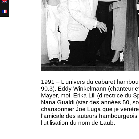
1991
– L’univers du cabaret hambou
90,3), Eddy Winkelmann (chanteur et 
Mayer, moi, Erika Lill (directrice du
Nana Gualdi (star des années 50, so
chansonnier Joe Luga que je vénère 
l’amicale des auteurs hambourgeois
l’utilisation du nom de Laub.