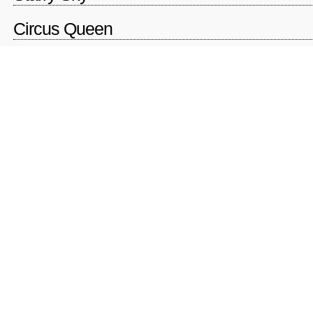
Circus Queen