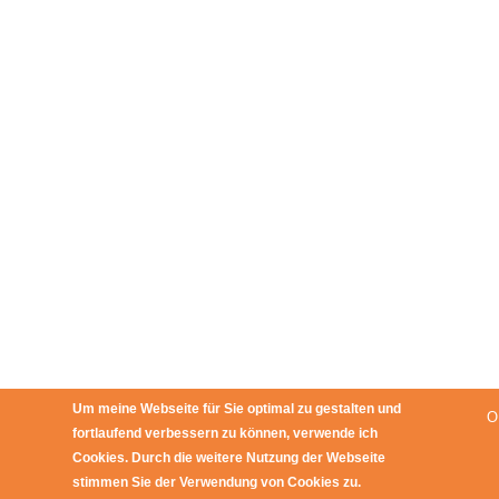
Um meine Webseite für Sie optimal zu gestalten und
O
fortlaufend verbessern zu können, verwende ich
Cookies. Durch die weitere Nutzung der Webseite
stimmen Sie der Verwendung von Cookies zu.