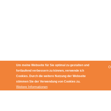
Um meine Webseite für Sie optimal zu gestalten und
O
fortlaufend verbessern zu können, verwende ich
Cookies. Durch die weitere Nutzung der Webseite
stimmen Sie der Verwendung von Cookies zu.
Weitere Informationen
News
Datensc