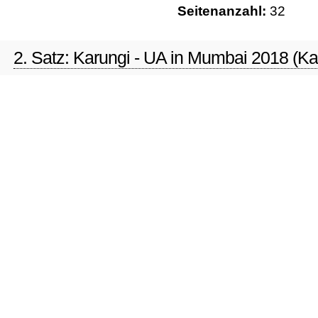
Seitenanzahl:
32
2. Satz: Karungi - UA in Mumbai 2018 (Ka