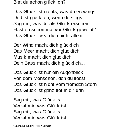
Bist du schon glücklich?
Das Glück ist nichts, was du erzwingst
Du bist glücklich, wenn du singst
Sag mir, was dir als Glück erscheint
Hast du schon mal vor Glück geweint?
Das Glück lässt dich nicht allein.
Der Wind macht dich glücklich
Das Meer macht dich glücklich
Musik macht dich glücklich
Dein Bass macht dich glücklich...
Das Glück ist nur ein Augenblick
Von dem Menschen, den du liebst
Das Glück ist nicht vom fremden Stern
Das Glück ist ganz tief in dir drin
Sag mir, was Glück ist
Verrat mir, was Glück ist
Sag mir, was Glück ist
Verrat mir, was Glück ist
Seitenanzahl:
28 Seiten