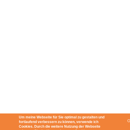
Um meine Webseite für Sie optimal zu gestalten und
fortlaufend verbessern zu können, verwende ich
Cookies. Durch die weitere Nutzung der Webseite