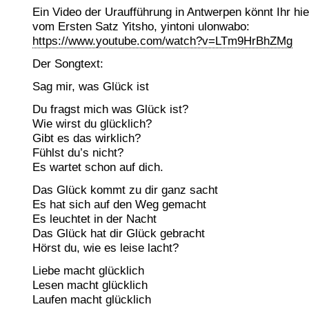
Ein Video der Uraufführung in Antwerpen könnt Ihr hi
vom Ersten Satz Yitsho, yintoni ulonwabo:
https://www.youtube.com/watch?v=LTm9HrBhZMg
Der Songtext:
Sag mir, was Glück ist
Du fragst mich was Glück ist?
Wie wirst du glücklich?
Gibt es das wirklich?
Fühlst du’s nicht?
Es wartet schon auf dich.
Das Glück kommt zu dir ganz sacht
Es hat sich auf den Weg gemacht
Es leuchtet in der Nacht
Das Glück hat dir Glück gebracht
Hörst du, wie es leise lacht?
Liebe macht glücklich
Lesen macht glücklich
Laufen macht glücklich