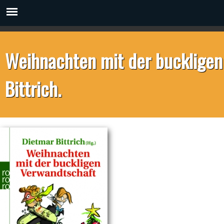
Weihnachten mit der buckligen
Bittrich.