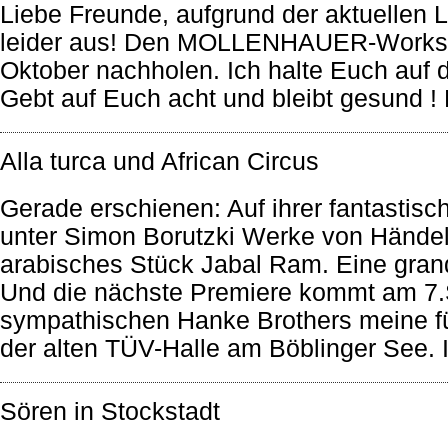
Liebe Freunde, aufgrund der aktuellen 
leider aus! Den MOLLENHAUER-Workshop
Oktober nachholen. Ich halte Euch auf
Gebt auf Euch acht und bleibt gesund !
Alla turca und African Circus
Gerade erschienen: Auf ihrer fantastisch
unter Simon Borutzki Werke von Händel
arabisches Stück Jabal Ram. Eine gran
Und die nächste Premiere kommt am 7.S
sympathischen Hanke Brothers meine für
der alten TÜV-Halle am Böblinger See. I
Sören in Stockstadt