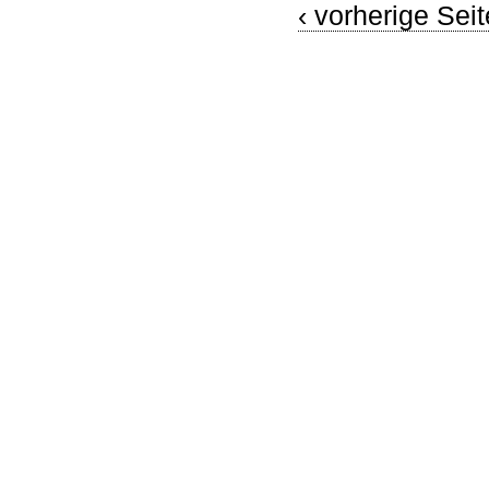
‹ vorherige Seit