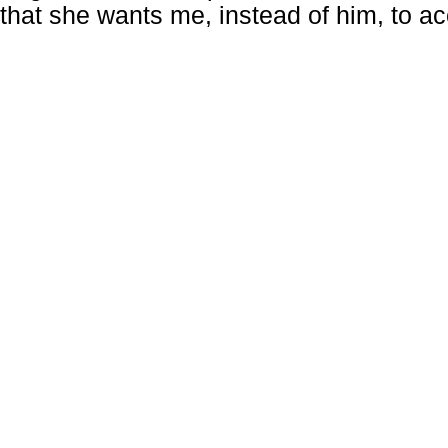
that she wants me, instead of him, to a