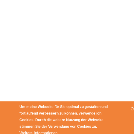
Um meine Webseite für Sie optimal zu gestalten und
O
fortlaufend verbessern zu können, verwende ich
Cookies. Durch die weitere Nutzung der Webseite
stimmen Sie der Verwendung von Cookies zu.
Weitere Informationen