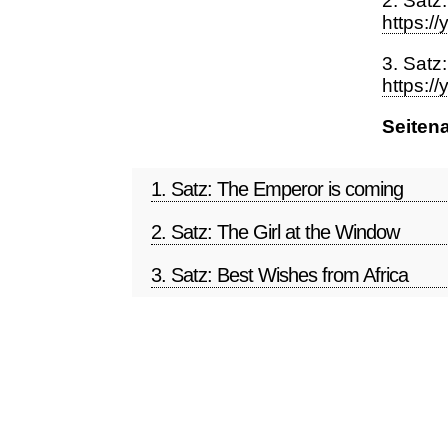
2. Satz:
https:
3. Satz:
https:/
Seiten
1. Satz: The Emperor is coming
2. Satz: The Girl at the Window
3. Satz: Best Wishes from Africa